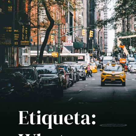
Etiqueta: