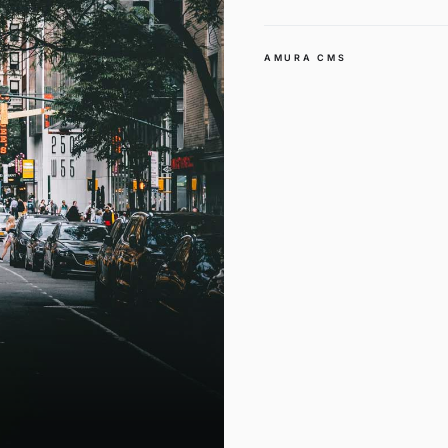
AMURA CMS