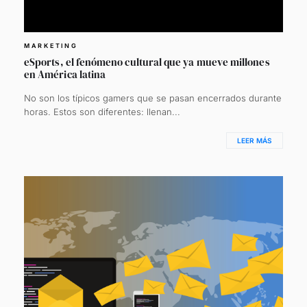
MARKETING
eSports, el fenómeno cultural que ya mueve millones
en América latina
No son los típicos gamers que se pasan encerrados durante
horas. Estos son diferentes: llenan...
LEER MÁS