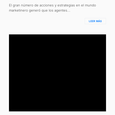
El gran número de acciones y estrategias en el mundo
marketinero generó que los agentes...
LEER MÁS