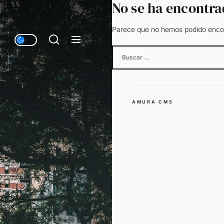
No se ha encontr
Parece que no hemos podido encon
Buscar:
AMURA CMS