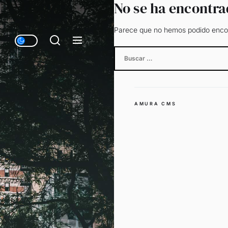
No se ha encontr
Parece que no hemos podido encon
Buscar:
AMURA CMS