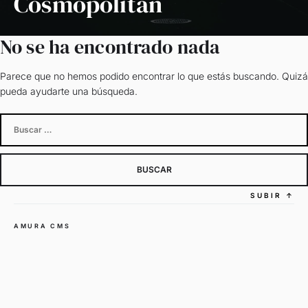
Cosmopolitan
No se ha encontrado nada
Parece que no hemos podido encontrar lo que estás buscando. Quizá
pueda ayudarte una búsqueda.
Buscar:
SUBIR
↑
AMURA CMS