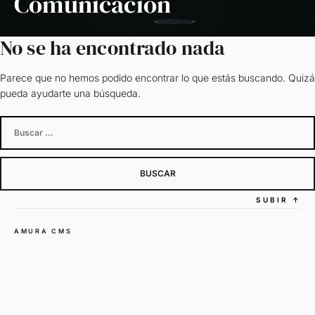
Comunicación
No se ha encontrado nada
Parece que no hemos podido encontrar lo que estás buscando. Quizá
pueda ayudarte una búsqueda.
Buscar:
SUBIR
↑
AMURA CMS