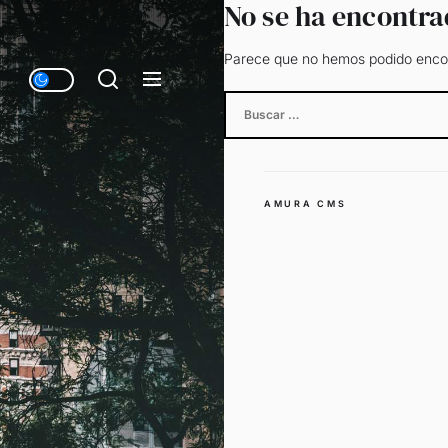
No se ha encontr
Parece que no hemos podido encon
Buscar:
AMURA CMS