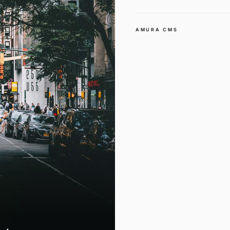
AMURA CMS