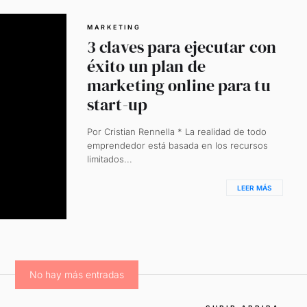
MARKETING
3 claves para ejecutar con
éxito un plan de
marketing online para tu
start-up
Por Cristian Rennella * La realidad de todo
emprendedor está basada en los recursos
limitados...
LEER MÁS
No hay más entradas