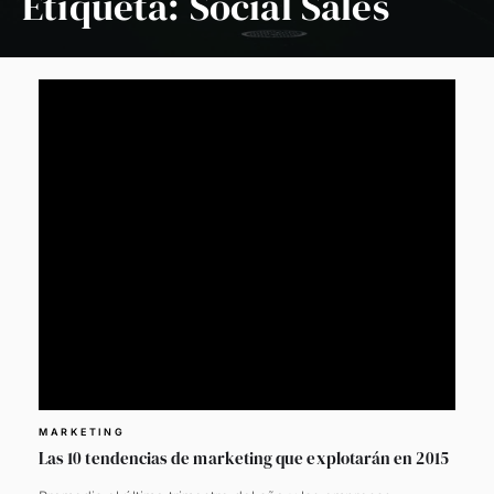
Etiqueta:
Social Sales
MARKETING
Las 10 tendencias de marketing que explotarán en 2015