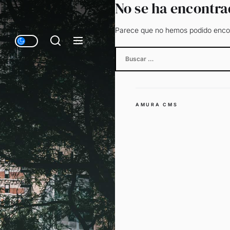
No se ha encontr
Parece que no hemos podido encon
Buscar:
AMURA CMS