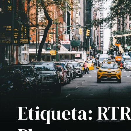
Etiqueta:
RTR