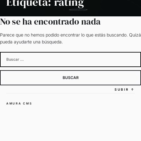
Etiqueta:
rating
No se ha encontrado nada
Parece que no hemos podido encontrar lo que estás buscando. Quizá
pueda ayudarte una búsqueda.
Buscar:
SUBIR
↑
AMURA CMS