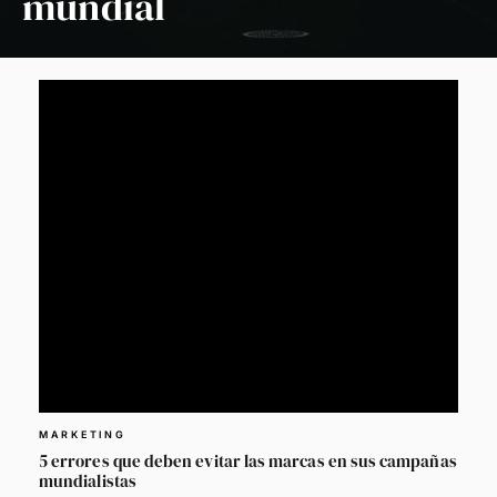
mundial
MARKETING
5 errores que deben evitar las marcas en sus campañas
mundialistas