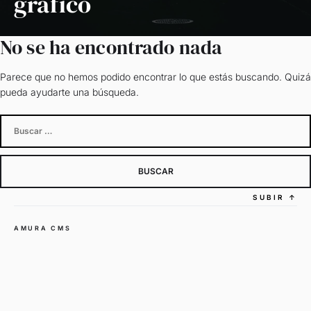
gráfico
No se ha encontrado nada
Parece que no hemos podido encontrar lo que estás buscando. Quizá
pueda ayudarte una búsqueda.
Buscar:
SUBIR
↑
AMURA CMS