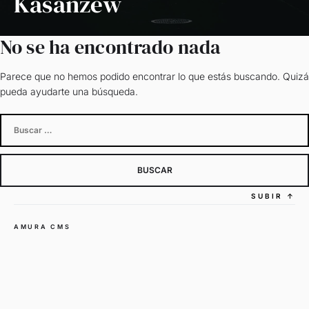
Kasanzew
No se ha encontrado nada
Parece que no hemos podido encontrar lo que estás buscando. Quizá
pueda ayudarte una búsqueda.
Buscar:
SUBIR
↑
AMURA CMS