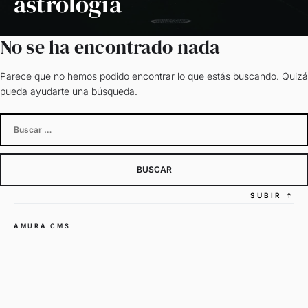
astrología
No se ha encontrado nada
Parece que no hemos podido encontrar lo que estás buscando. Quizá
pueda ayudarte una búsqueda.
Buscar:
SUBIR
↑
AMURA CMS