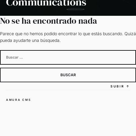
Communications
No se ha encontrado nada
Parece que no hemos podido encontrar lo que estás buscando. Quizá
pueda ayudarte una búsqueda.
Buscar:
SUBIR
↑
AMURA CMS