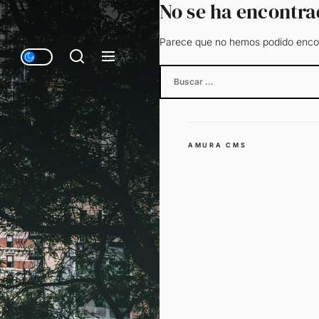
No se ha encontr
Parece que no hemos podido encon
Buscar:
AMURA CMS