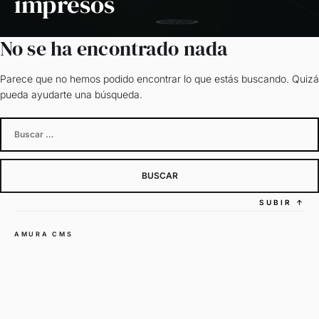
impresos
No se ha encontrado nada
Parece que no hemos podido encontrar lo que estás buscando. Quizá
pueda ayudarte una búsqueda.
Buscar:
SUBIR
↑
AMURA CMS