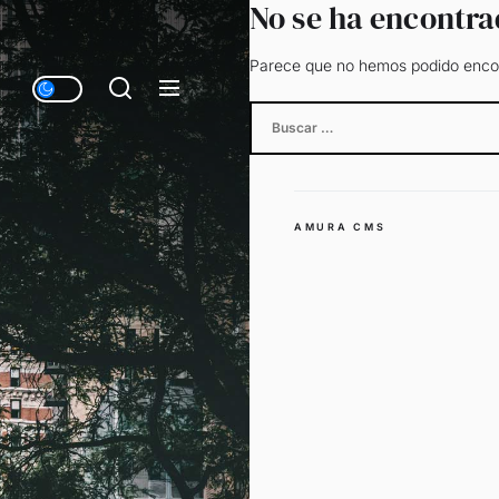
No se ha encontr
Parece que no hemos podido encon
Buscar:
AMURA CMS