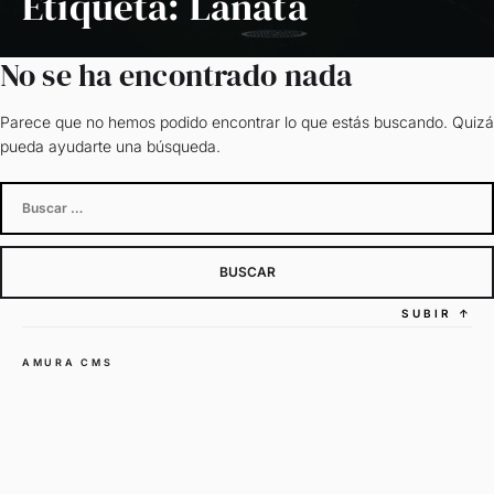
Etiqueta:
Lanata
No se ha encontrado nada
Parece que no hemos podido encontrar lo que estás buscando. Quizá
pueda ayudarte una búsqueda.
Buscar:
SUBIR
↑
AMURA CMS