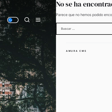
No se ha encontr
Parece que no hemos podido encon
Buscar:
AMURA CMS