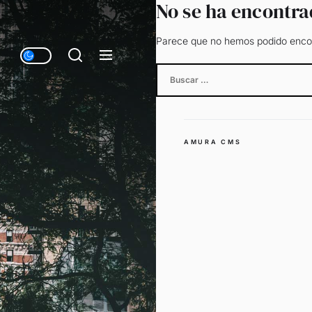
No se ha encontr
Parece que no hemos podido encon
Buscar:
AMURA CMS