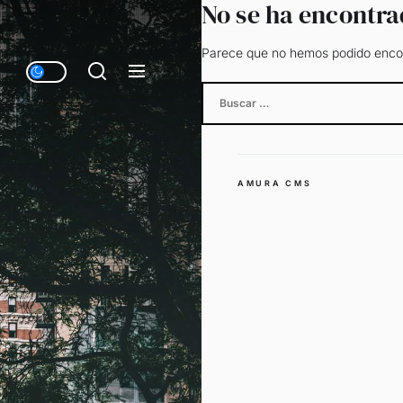
No se ha encontr
Parece que no hemos podido encon
Buscar:
AMURA CMS