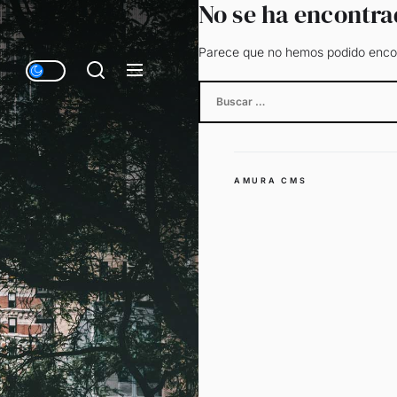
No se ha encontr
Parece que no hemos podido encon
Buscar:
AMURA CMS