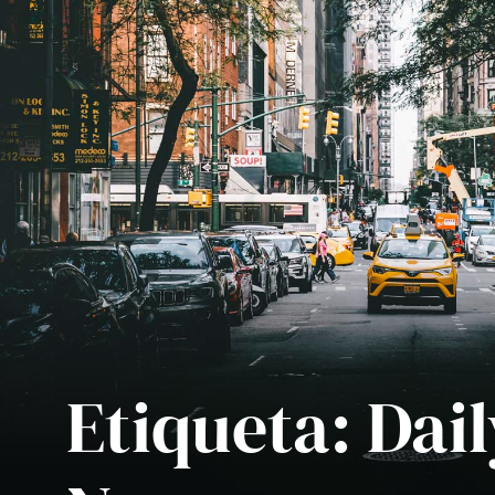
Etiqueta:
Dail