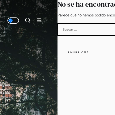
No se ha encontr
Parece que no hemos podido encon
Buscar:
AMURA CMS