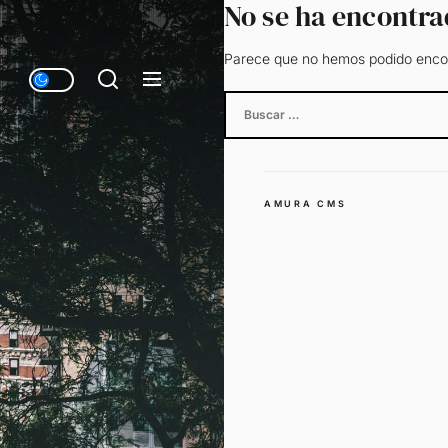
No se ha encontr
Parece que no hemos podido encon
Buscar:
AMURA CMS