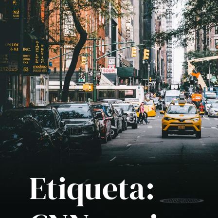
Etiqueta: