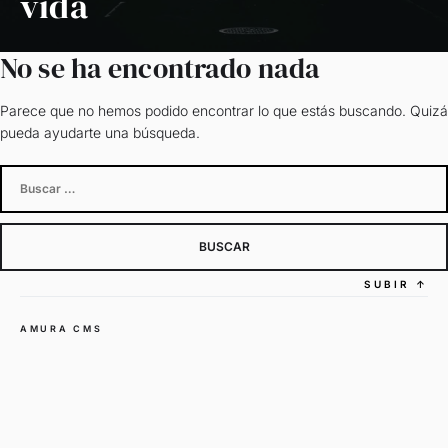
vida
No se ha encontrado nada
Parece que no hemos podido encontrar lo que estás buscando. Quizá
pueda ayudarte una búsqueda.
Buscar:
SUBIR
↑
AMURA CMS