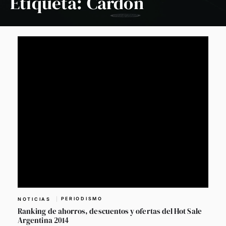
Etiqueta:
Cardón
PERIODISMO
NOTICIAS
Ranking de ahorros, descuentos y ofertas del Hot Sale
Argentina 2014