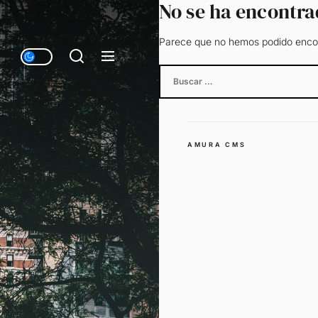
No se ha encontr
Parece que no hemos podido encon
Buscar:
AMURA CMS