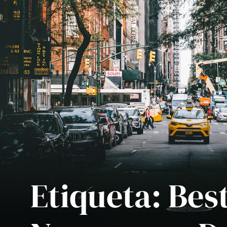
Etiqueta:
Best