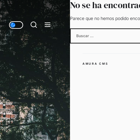
No se ha encontr
Parece que no hemos podido encon
Buscar:
AMURA CMS