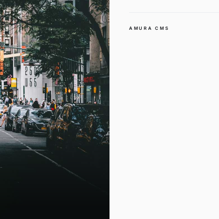
AMURA CMS