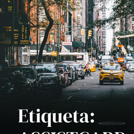
Etiqueta: