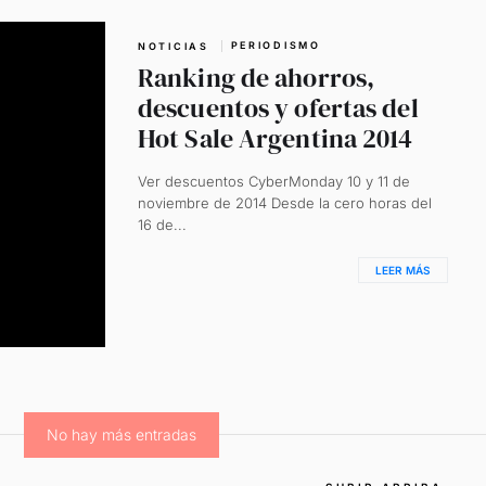
PERIODISMO
NOTICIAS
Ranking de ahorros,
descuentos y ofertas del
Hot Sale Argentina 2014
Ver descuentos CyberMonday 10 y 11 de
noviembre de 2014 Desde la cero horas del
16 de...
LEER MÁS
No hay más entradas